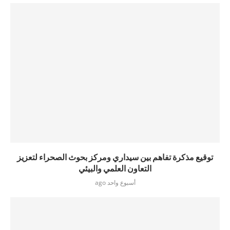
توقيع مذكرة تفاهم بين سيداري ومركز بحوث الصحراء لتعزيز
التعاون العلمي والبيئي
أسبوع واحد ago