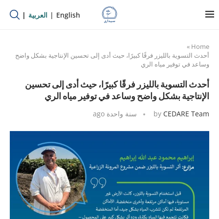
English
العربية
»
Home
أحدث التسوية بالليزر فرقًا كبيرًا، حيث أدى إلى تحسين الإنتاجية بشكل واضح
وساعد في توفير مياه الري
أحدث التسوية بالليزر فرقًا كبيرًا، حيث أدى إلى تحسين
الإنتاجية بشكل واضح وساعد في توفير مياه الري
CEDARE Team
by
سنة واحدة ago