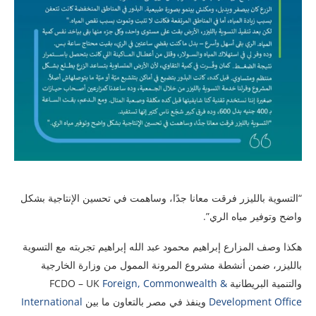
“التسوية بالليزر فرقت معانا جدًا، وساهمت في تحسين الإنتاجية بشكل
واضح وتوفير مياه الري”.
هكذا وصف المزارع إبراهيم محمود عبد الله إبراهيم تجربته مع التسوية
بالليزر، ضمن أنشطة مشروع المرونة الممول من وزارة الخارجية
والتنمية البريطانية FCDO – UK
Foreign, Commonwealth &
Development Office
وينفذ في مصر بالتعاون ما بين
International