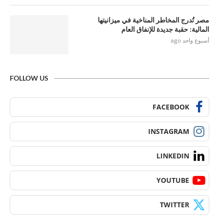
مصر تُدرج المخاطر المناخية في ميزانيتها
المالية: حقبة جديدة للإنفاق العام
أسبوع واحد ago
FOLLOW US
FACEBOOK
INSTAGRAM
LINKEDIN
YOUTUBE
TWITTER