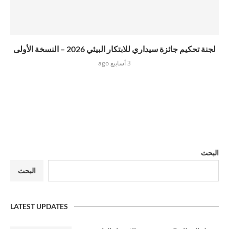
لجنة تحكيم جائزة سيداري للابتكار البيئي 2026 – النسخة الأولى
3 أسابيع ago
البحث
البحث
LATEST UPDATES