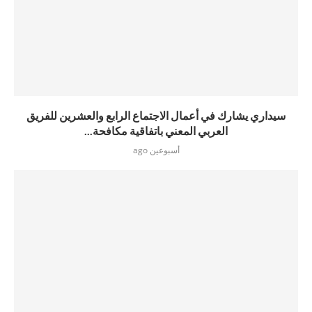
سيداري يشارك في أعمال الاجتماع الرابع والعشرين للفريق
العربي المعني باتفاقية مكافحة...
أسبوعين ago