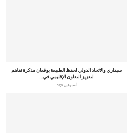
سيداري والاتحاد الدولي لحفظ الطبيعة يوقعان مذكرة تفاهم
لتعزيز التعاون الإقليمي في...
أسبوعين ago