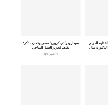
للإقليم العربي
سيداري و”دي كربون” مصر يوقعان مذكرة
الدكتورة منال
تفاهم لتعزيز العمل المناخي
4 أشهر ago