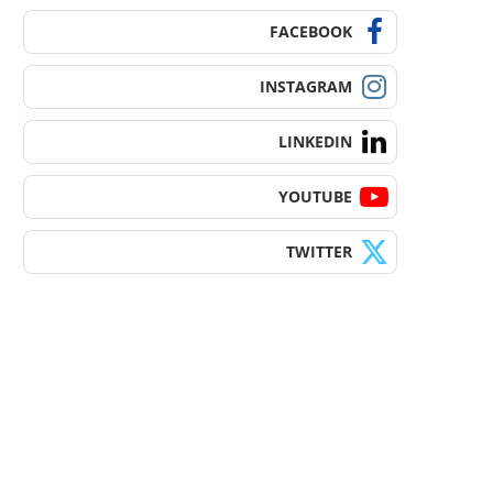
FACEBOOK
INSTAGRAM
LINKEDIN
YOUTUBE
TWITTER