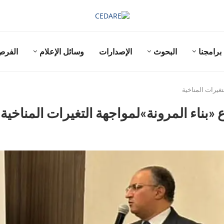
برامجنا
البحوث
الإصدارات
وسائل الإعلام
الفر
تغيرات المناخية
«بناء المرونة»لمواجهة التغيرات المناخية