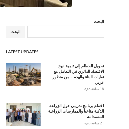
البحث
البحث
LATEST UPDATES
تحويل الحطام إلى تنمية: نهج
الاقتصاد الدائري في التعامل مع
نفايات البناء والهدم – من منظور
عربي
18 ساعة ago
اختتام برنامج تدريبي حول الزراعة
الذكية مناخياً والممارسات الزراعية
المستدامة
21 ساعة ago