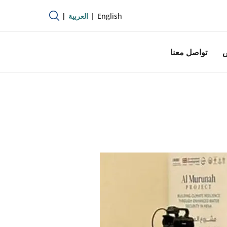
English
العربية
ص
تواصل معنا