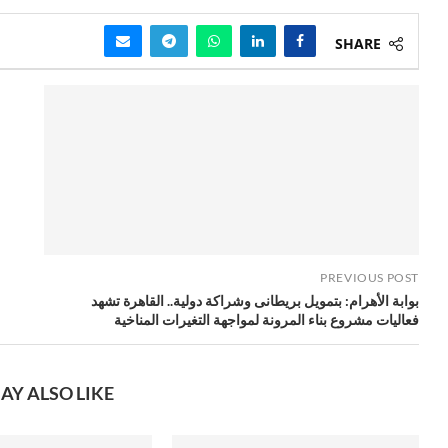
SHARE
PREVIOUS POST
بوابة الأهرام: بتمويل بريطانى وشراكة دولية.. القاهرة تشهد
فعاليات مشروع بناء المرونة لمواجهة التغيرات المناخية
AY ALSO LIKE