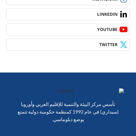
LINKEDIN
YOUTUBE
TWITTER
تأسس مركز البيئة والتنمية للإقليم العربي وأوروبا
(سيداري) في عام 1992 كمنظمة حكومية دولية تتمتع
بوضع دبلوماسي.