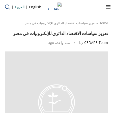
English
العربية
Home
»
تعزيز سياسات الاقتصاد الدائري للإلكترونيات في مصر
تعزيز سياسات الاقتصاد الدائري للإلكترونيات في مصر
CEDARE Team
by
سنة واحدة ago