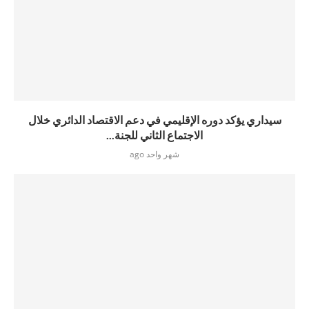
سيداري يؤكد دوره الإقليمي في دعم الاقتصاد الدائري خلال
الاجتماع الثاني للجنة...
شهر واحد ago