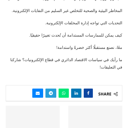
المخاطر البيئية والصحية للتخلص غير السليم من النفايات الإلكترونية.
التحديات التي تواجه إدارة المخلفات الإلكترونية.
كيف يمكن للممارسات المستدامة أن تُحدث تغييرًا حقيقيًا.
معًا، نصنع مستقبلًا أكثر خضرةً واستدامة!
ما رأيك في سياسات الاقتصاد الدائري في قطاع الإلكترونيات؟ شاركنا
في التعليقات!
SHARE