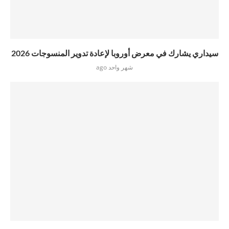
سيداري يشارك في معرض أوروبا لإعادة تدوير المنسوجات 2026
شهر واحد ago