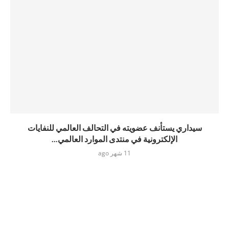
سيداري يستأنف عضويته في التحالف العالمي للنفايات
الإلكترونية في منتدى الموارد العالمي...
11 شهر ago