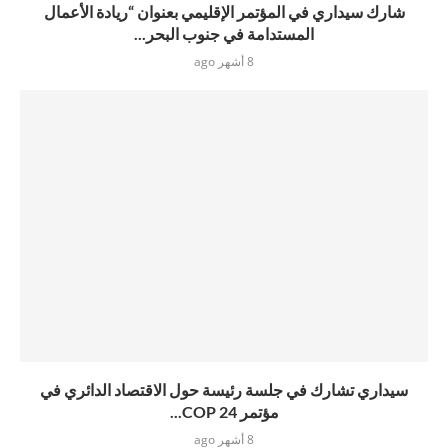
شارك سيداري في المؤتمر الإقليمي بعنوان “ريادة الأعمال
المستدامة في جنوب البحر...
8 أشهر ago
سيداري تشارك في جلسة رئيسة حول الاقتصاد الدائري في
مؤتمر COP 24...
8 أشهر ago