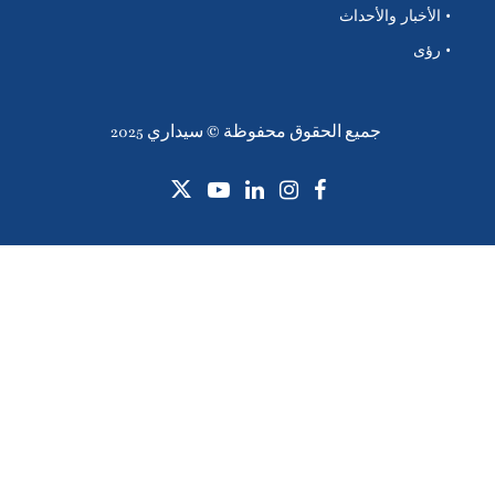
• الأخبار والأحداث
• رؤى
جميع الحقوق محفوظة © سيداري 2025