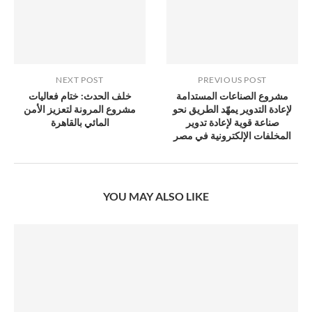
NEXT POST
PREVIOUS POST
مشروع الصناعات المستدامة
خلف الحدث: ختام فعاليات
لإعادة التدوير يمهّد الطريق نحو
مشروع المرونة لتعزيز الأمن
صناعة قوية لإعادة تدوير
المائي بالقاهرة
المخلفات الإلكترونية في مصر
YOU MAY ALSO LIKE