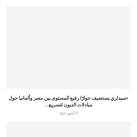
«سيداري يستضيف حوارًا رفيع المستوى بين مصر وألمانيا حول
مبادلات الديون لتسريع...
9 أشهر ago