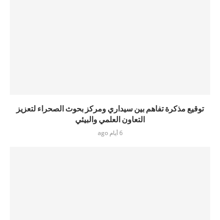
توقيع مذكرة تفاهم بين سيداري ومركز بحوث الصحراء لتعزيز
التعاون العلمي والبيئي
6 أيام ago