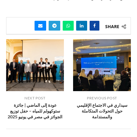
SHARE
NEXT POST
PREVIOUS POST
سيداري في الاجتماع الإقليمي
عودة إلى الماضي | جائزة
حول التحولات المتكاملة
ستوكهولم للمياه – حفل توزيع
والمستدامة
الجوائز في مصر في يونيو 2025