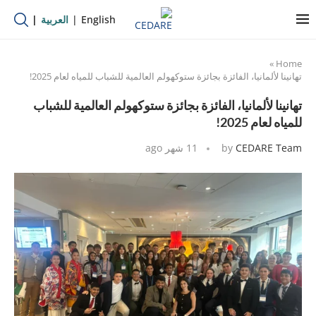
English
العربية
»
Home
تهانينا لألمانيا، الفائزة بجائزة ستوكهولم العالمية للشباب للمياه لعام 2025!
تهانينا لألمانيا، الفائزة بجائزة ستوكهولم العالمية للشباب
للمياه لعام 2025!
CEDARE Team
by
11 شهر ago