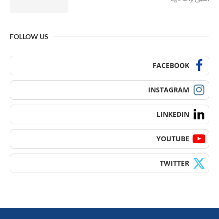
FOLLOW US
FACEBOOK
INSTAGRAM
LINKEDIN
YOUTUBE
TWITTER