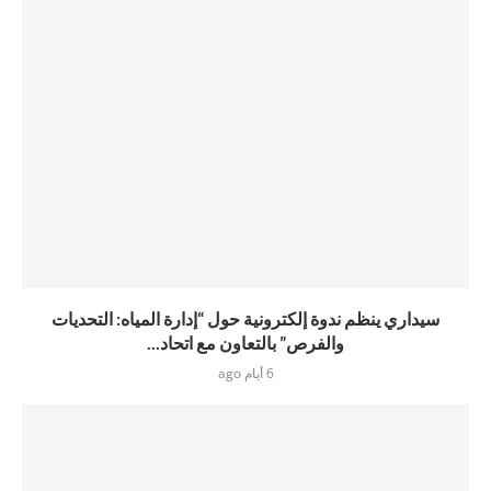
سيداري ينظم ندوة إلكترونية حول “إدارة المياه: التحديات
والفرص” بالتعاون مع اتحاد...
6 أيام ago