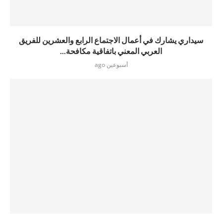
سيداري يشارك في أعمال الاجتماع الرابع والعشرين للفريق
العربي المعني باتفاقية مكافحة...
أسبوعين ago