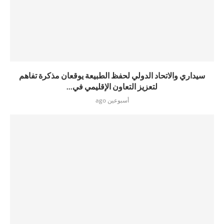
سيداري والاتحاد الدولي لحفظ الطبيعة يوقعان مذكرة تفاهم
لتعزيز التعاون الإقليمي في...
أسبوعين ago