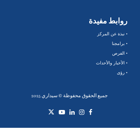
روابط مفيدة
• نبذة عن المركز
• برامجنا
• الفرص
• الأخبار والأحداث
• رؤى
جميع الحقوق محفوظة © سيداري 2025