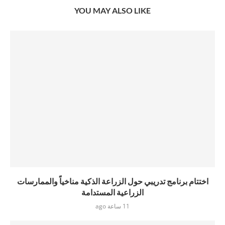
YOU MAY ALSO LIKE
اختتام برنامج تدريبي حول الزراعة الذكية مناخياً والممارسات
الزراعية المستدامة
11 ساعة ago