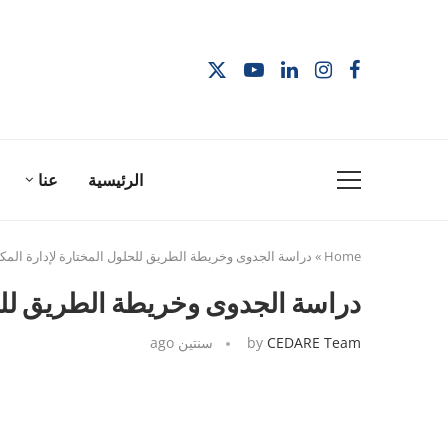
الرئيسية
عنا
Home
»
دراسة الجدوى وخريطة الطريق للحلول المختارة لإدارة المكوّ
دراسة الجدوى وخريطة الطريق للحلو
CEDARE Team
by
سنتين ago