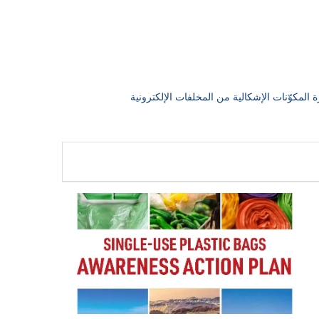
المكوّنات الإشكالية من المخلفات الإلكترونية