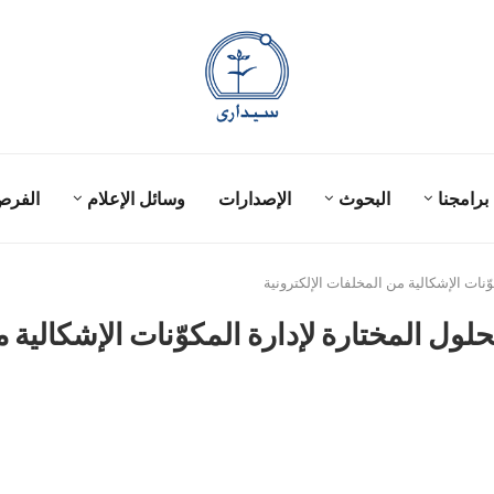
برامجنا
البحوث
الإصدارات
وسائل الإعلام
الفر
نات الإشكالية من المخلفات الإلكترونية
ل المختارة لإدارة المكوّنات الإشكالية م