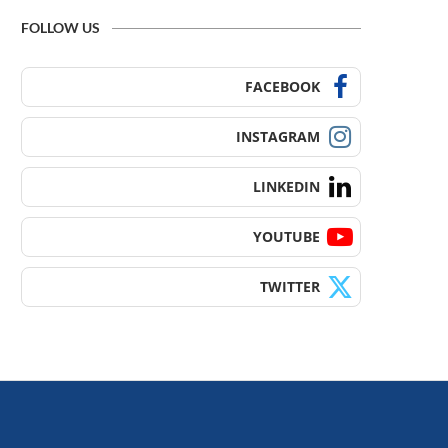
FOLLOW US
FACEBOOK
INSTAGRAM
LINKEDIN
YOUTUBE
TWITTER