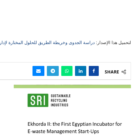
لتحميل هذا الإصدار:
دراسة الجدوى وخريطة الطريق للحلول المختارة لإدارة 
SHARE