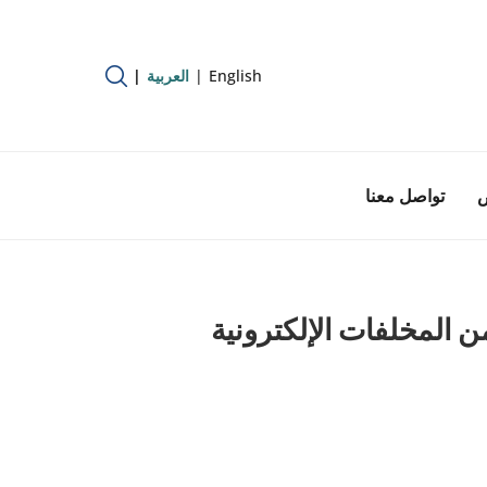
English
العربية
ص
تواصل معنا
ن المخلفات الإلكترونية