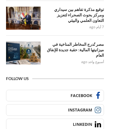
توقيع مذكرة تفاهم بين سيداري
ومركز بحوث الصحراء لتعزيز
التعاون العلمي والبيئي
7 أيام ago
مصر تُدرج المخاطر المناخية في
ميزانيتها المالية: حقبة جديدة للإنفاق
العام
أسبوع واحد ago
FOLLOW US
FACEBOOK
INSTAGRAM
LINKEDIN