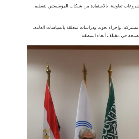
مشروعات تعاونية، بالاستفادة من شبكات المؤسستين لتعظيم
مشتركة، وإجراء بحوث ودراسات متعلقة بالسياسات العامة،
مصلحة في مختلف أنحاء المنطقة.