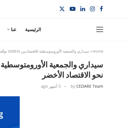
الرئيسية
عنا
Home
»
سيداري والجمعية الأورومتوسطية للاقتصاديين (EMEA) توقّعان مذكرة تفاهم لتعزيز التنمية المستدامة والتحول نحو الاقتصاد الأخضر
نحو الاقتصاد الأخضر
CEDARE Team
by
5 أشهر ago