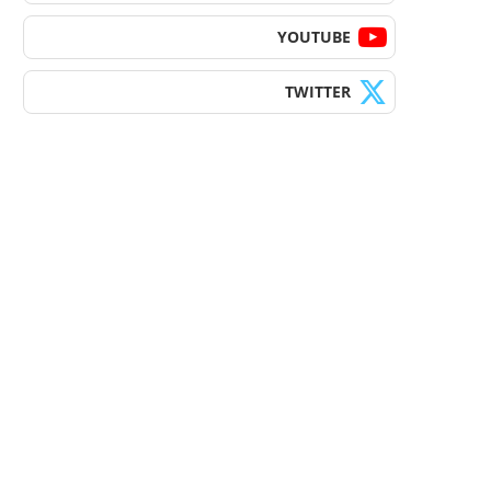
YOUTUBE
TWITTER