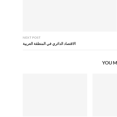
NEXT POST
الاقتصاد الدائري في المنطقة العربية
YOU M