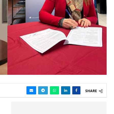
SHARE