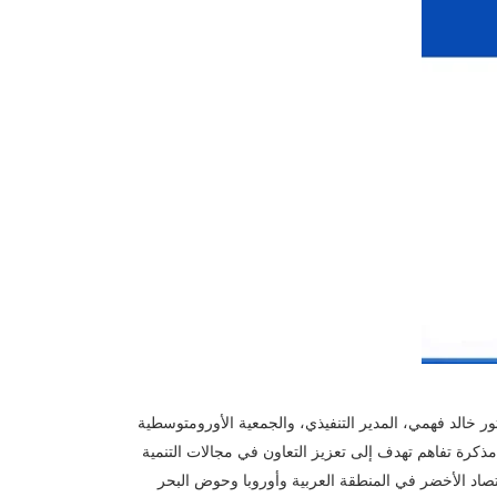
دكتور خالد فهمي، المدير التنفيذي، والجمعية الأورومتوسطية
والرئيسة، مذكرة تفاهم تهدف إلى تعزيز التعاون في مجالات التنمية
اقتصاد الأخضر في المنطقة العربية وأوروبا وحوض البحر