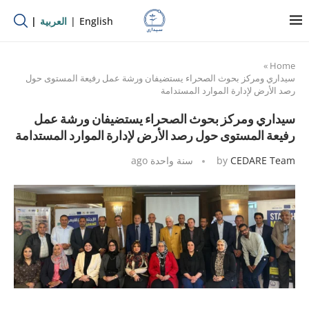
English
العربية
»
Home
سيداري ومركز بحوث الصحراء يستضيفان ورشة عمل رفيعة المستوى حول
رصد الأرض لإدارة الموارد المستدامة
سيداري ومركز بحوث الصحراء يستضيفان ورشة عمل
رفيعة المستوى حول رصد الأرض لإدارة الموارد المستدامة
CEDARE Team
by
سنة واحدة ago