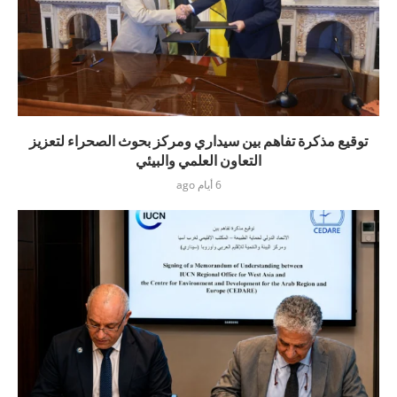
توقيع مذكرة تفاهم بين سيداري ومركز بحوث الصحراء لتعزيز
التعاون العلمي والبيئي
6 أيام ago