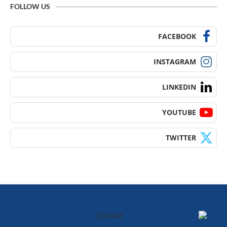
FOLLOW US
FACEBOOK
INSTAGRAM
LINKEDIN
YOUTUBE
TWITTER