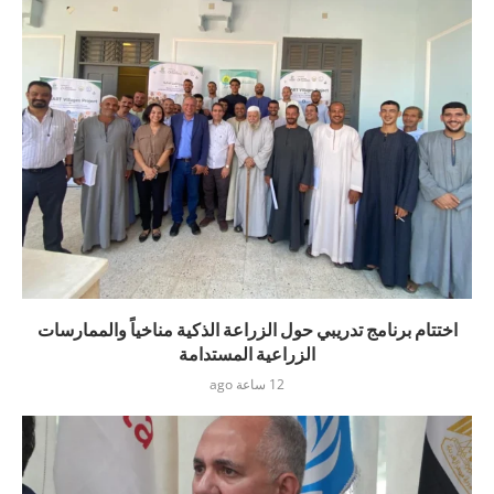
اختتام برنامج تدريبي حول الزراعة الذكية مناخياً والممارسات
الزراعية المستدامة
12 ساعة ago