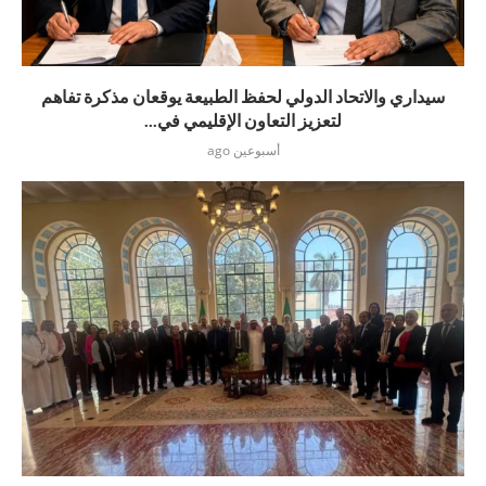
سيداري والاتحاد الدولي لحفظ الطبيعة يوقعان مذكرة تفاهم
لتعزيز التعاون الإقليمي في...
أسبوعين ago