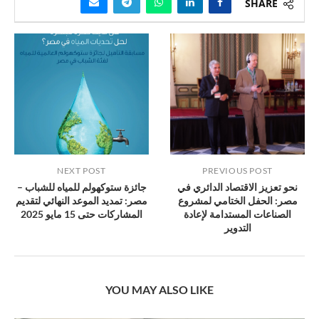
SHARE
NEXT POST
PREVIOUS POST
نحو تعزيز الاقتصاد الدائري في
جائزة ستوكهولم للمياه للشباب –
مصر: الحفل الختامي لمشروع
مصر: تمديد الموعد النهائي لتقديم
الصناعات المستدامة لإعادة
المشاركات حتى 15 مايو 2025
التدوير
YOU MAY ALSO LIKE