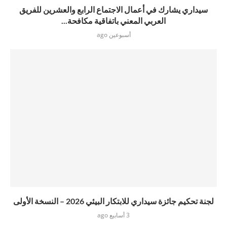
سيداري يشارك في أعمال الاجتماع الرابع والعشرين للفريق
العربي المعني باتفاقية مكافحة...
أسبوعين ago
لجنة تحكيم جائزة سيداري للابتكار البيئي 2026 – النسخة الأولى
3 أسابيع ago