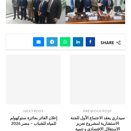
SHARE
NEXT POST
PREVIOUS POST
سيداري يعقد الاجتماع الأول للجنة
إعلان الفائز بجائزة ستوكهولم
الاستشارية لمشروع تعزيز
للمياه للشباب – مصر 2026
الاستقلال الاقتصادي و تنمية