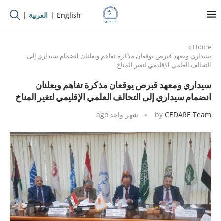
English
العربية
»
Home
سيداري ومعهد قبرص يوقعان مذكرة تفاهم ويعلنان انضمام سيداري إلى
التحالف العلمي الإقليمي لتغير المناخ
سيداري ومعهد قبرص يوقعان مذكرة تفاهم ويعلنان
انضمام سيداري إلى التحالف العلمي الإقليمي لتغير المناخ
CEDARE Team
by
شهر واحد ago