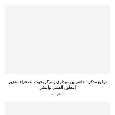
توقيع مذكرة تفاهم بين سيداري ومركز بحوث الصحراء لتعزيز
التعاون العلمي والبيئي
6 أيام ago