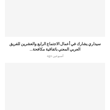
سيداري يشارك في أعمال الاجتماع الرابع والعشرين للفريق
العربي المعني باتفاقية مكافحة...
أسبوعين ago