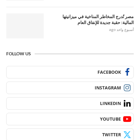
مصر تُدرج المخاطر المناخية في ميزانيتها
المالية: حقبة جديدة للإنفاق العام
أسبوع واحد ago
FOLLOW US
FACEBOOK
INSTAGRAM
LINKEDIN
YOUTUBE
TWITTER