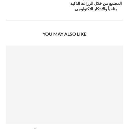
المجتمع من خلال الزراعة الذكية
مناخياً والابتكار التكنولوجي
YOU MAY ALSO LIKE