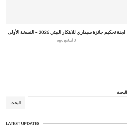
لجنة تحكيم جائزة سيداري للابتكار البيئي 2026 – النسخة الأولى
3 أسابيع ago
البحث
البحث
LATEST UPDATES