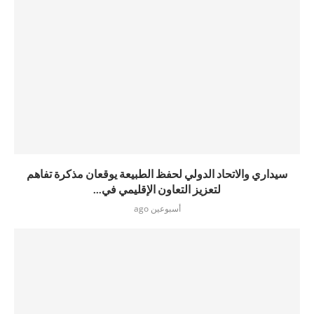
سيداري والاتحاد الدولي لحفظ الطبيعة يوقعان مذكرة تفاهم
لتعزيز التعاون الإقليمي في...
أسبوعين ago