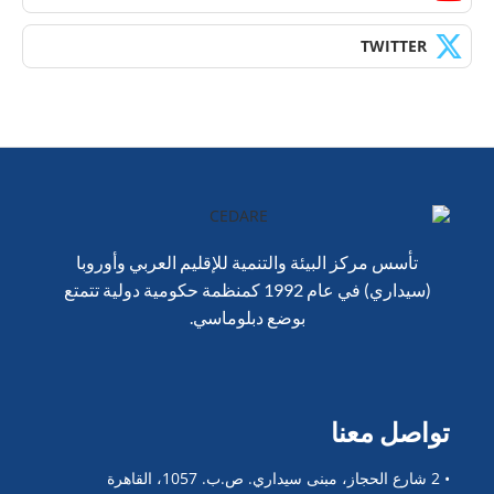
TWITTER
تأسس مركز البيئة والتنمية للإقليم العربي وأوروبا
(سيداري) في عام 1992 كمنظمة حكومية دولية تتمتع
بوضع دبلوماسي.
تواصل معنا
• 2 شارع الحجاز، مبنى سيداري. ص.ب. 1057، القاهرة