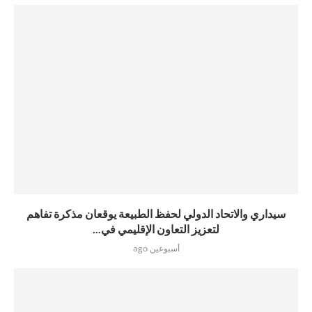
سيداري والاتحاد الدولي لحفظ الطبيعة يوقعان مذكرة تفاهم
لتعزيز التعاون الإقليمي في...
أسبوعين ago