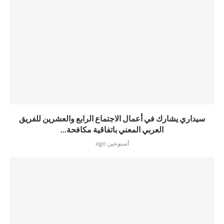
سيداري يشارك في أعمال الاجتماع الرابع والعشرين للفريق
العربي المعني باتفاقية مكافحة...
أسبوعين ago