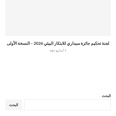
لجنة تحكيم جائزة سيداري للابتكار البيئي 2026 – النسخة الأولى
3 أسابيع ago
البحث
البحث