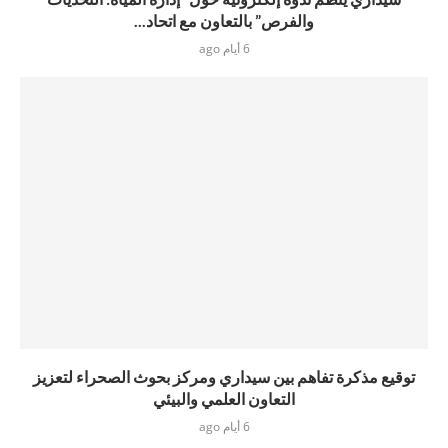
والفرص” بالتعاون مع اتحاد...
6 أيام ago
توقيع مذكرة تفاهم بين سيداري ومركز بحوث الصحراء لتعزيز
التعاون العلمي والبيئي
6 أيام ago