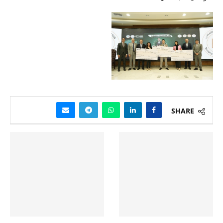
SHARE