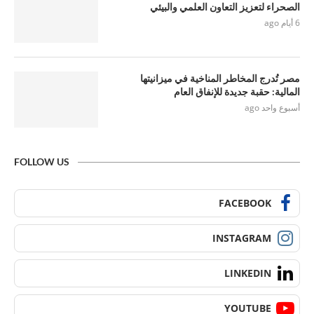
الصحراء لتعزيز التعاون العلمي والبيئي
6 أيام ago
مصر تُدرج المخاطر المناخية في ميزانيتها
المالية: حقبة جديدة للإنفاق العام
أسبوع واحد ago
FOLLOW US
FACEBOOK
INSTAGRAM
LINKEDIN
YOUTUBE