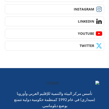
INSTAGRAM
LINKEDIN
YOUTUBE
TWITTER
تأسس مركز البيئة والتنمية للإقليم العربي وأوروبا
(سيداري) في عام 1992 كمنظمة حكومية دولية تتمتع
بوضع دبلوماسي.