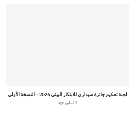
لجنة تحكيم جائزة سيداري للابتكار البيئي 2026 – النسخة الأولى
3 أسابيع ago