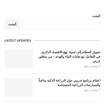
البحث
البحث
LATEST UPDATES
تحويل الحطام إلى تنمية: نهج الاقتصاد الدائري
في التعامل مع نفايات البناء والهدم – من منظور
عربي
4 ساعات ago
اختتام برنامج تدريبي حول الزراعة الذكية مناخياً
والممارسات الزراعية المستدامة
7 ساعات ago