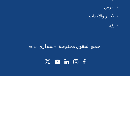
• الفرص
• الأخبار والأحداث
• رؤى
جميع الحقوق محفوظة © سيداري 2025