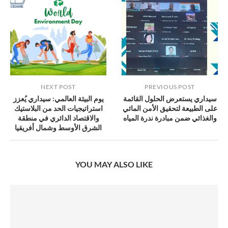
NEXT POST
PREVIOUS POST
سيداري يستعرض الحلول القائمة
يوم البيئة العالمي: سيداري يُعزز
على الطبيعة لتحقيق الأمن المائي
استراتيجيات الحد من البلاستيك
والغذائي ضمن مبادرة ندرة المياه
والاقتصاد الدائري في منطقة
الشرق الأوسط وشمال أفريقيا
YOU MAY ALSO LIKE