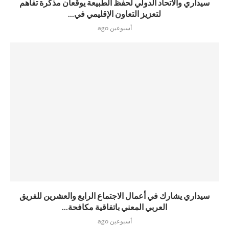
سيداري والاتحاد الدولي لحفظ الطبيعة يوقعان مذكرة تفاهم
لتعزيز التعاون الإقليمي في...
أسبوعين ago
سيداري يشارك في أعمال الاجتماع الرابع والعشرين للفريق
العربي المعني باتفاقية مكافحة...
أسبوعين ago