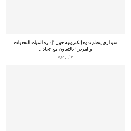
سيداري ينظم ندوة إلكترونية حول “إدارة المياه: التحديات
والفرص” بالتعاون مع اتحاد...
6 أيام ago