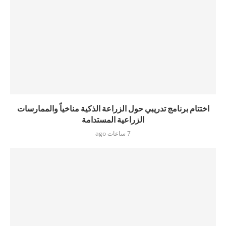
اختتام برنامج تدريبي حول الزراعة الذكية مناخياً والممارسات
الزراعية المستدامة
7 ساعات ago