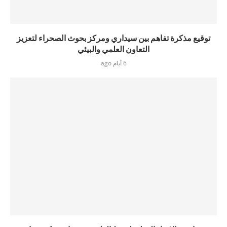
توقيع مذكرة تفاهم بين سيداري ومركز بحوث الصحراء لتعزيز
التعاون العلمي والبيئي
6 أيام ago