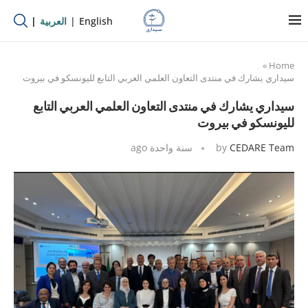
English
العربية
»
Home
سيداري يشارك في منتدى التعاون العلمي العربي التابع لليونسكو في بيروت
سيداري يشارك في منتدى التعاون العلمي العربي التابع
لليونسكو في بيروت
CEDARE Team
by
سنة واحدة ago