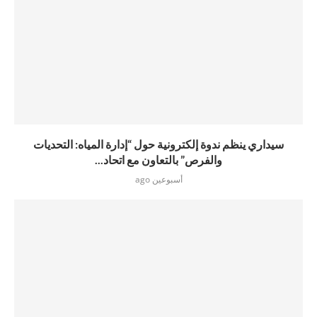
سيداري ينظم ندوة إلكترونية حول “إدارة المياه: التحديات
والفرص” بالتعاون مع اتحاد...
أسبوعين ago