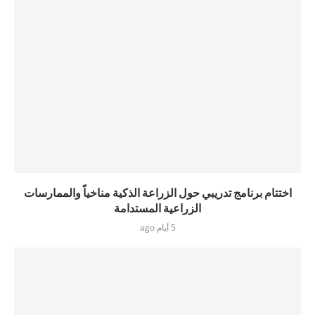
اختتام برنامج تدريبي حول الزراعة الذكية مناخياً والممارسات
الزراعية المستدامة
5 أيام ago