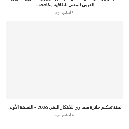
العربي المعني باتفاقية مكافحة...
3 أسابيع ago
لجنة تحكيم جائزة سيداري للابتكار البيئي 2026 – النسخة الأولى
4 أسابيع ago