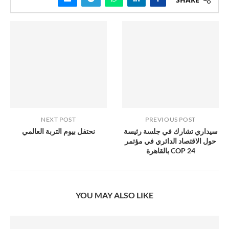
NEXT POST
PREVIOUS POST
سيداري تشارك في جلسة رئيسة
نحتفل بيوم التربة العالمي
حول الاقتصاد الدائري في مؤتمر
COP 24 بالقاهرة
YOU MAY ALSO LIKE