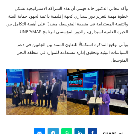
وأكد معالي الدكتور خالد فهمي أن هذه الشراكة الاستراتيجية تشكل
خطوة مهمة لتعزيز دور سيداري كجهة إقليمية داعمة لجهود حماية البيئة
والتنمية المستدامة في منطقة المتوسط، مشددًا على أهمية التكامل بين
الخبرة العلمية لسيداري، والدور المؤسسي لبرنامج UNEP/MAP.
ويأتي توقيع المذكرة استكمالًا للتعاون الممتد بين الجانبين في دعم
السياسات البيئية وتحقيق إدارة مستدامة للموارد في منطقة البحر
المتوسط.
SHARE