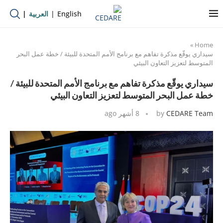
English
العربية
»
Home
سيداري يوقّع مذكرة تفاهم مع برنامج الأمم المتحدة للبيئة / خطة عمل البحر
المتوسط لتعزيز التعاون البيئي
سيداري يوقّع مذكرة تفاهم مع برنامج الأمم المتحدة للبيئة /
خطة عمل البحر المتوسط لتعزيز التعاون البيئي
CEDARE Team
by
8 أشهر ago