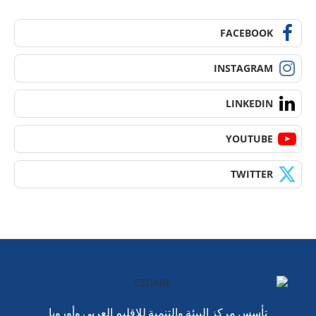
FACEBOOK
INSTAGRAM
LINKEDIN
YOUTUBE
TWITTER
تأسس مركز البيئة والتنمية للإقليم العربي وأوروبا