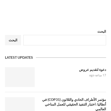
البحث
البحث
LATEST UPDATES
دعوة لتقديم عروض
17 ساعة ago
مؤتمر الأطراف الحادي والثلاثون (COP31) في
أنطاليا: اختبار التنفيذ الحقيقي للعمل المناخي
العالمي