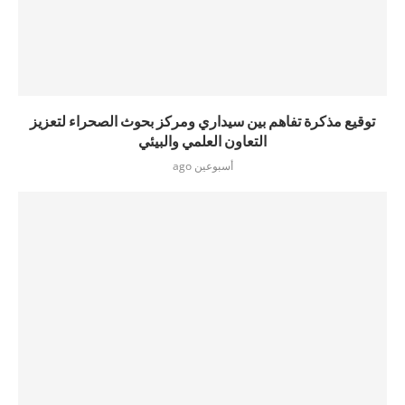
توقيع مذكرة تفاهم بين سيداري ومركز بحوث الصحراء لتعزيز
التعاون العلمي والبيئي
أسبوعين ago