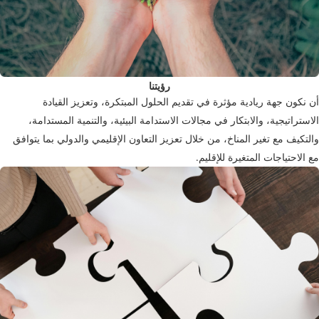
رؤيتنا
أن نكون جهة ريادية مؤثرة في تقديم الحلول المبتكرة، وتعزيز القيادة
الاستراتيجية، والابتكار في مجالات الاستدامة البيئية، والتنمية المستدامة،
والتكيف مع تغير المناخ، من خلال تعزيز التعاون الإقليمي والدولي بما يتوافق
مع الاحتياجات المتغيرة للإقليم.