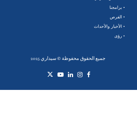
• برامجنا
• الفرص
• الأخبار والأحداث
• رؤى
جميع الحقوق محفوظة © سيداري 2025