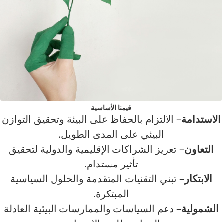
قيمنا الأساسية
الاستدامة
– الالتزام بالحفاظ على البيئة وتحقيق التوازن
البيئي على المدى الطويل.
التعاون
– تعزيز الشراكات الإقليمية والدولية لتحقيق
تأثير مستدام.
الابتكار
– تبني التقنيات المتقدمة والحلول السياسية
المبتكرة.
الشمولية
– دعم السياسات والممارسات البيئية العادلة