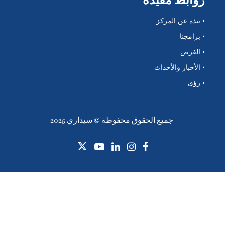
• نبذة عن المركز
• برامجنا
• الفرص
• الأخبار والأحداث
• رؤى
جميع الحقوق محفوظة © سيداري 2025