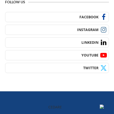
FOLLOW US
FACEBOOK
INSTAGRAM
LINKEDIN
YOUTUBE
TWITTER