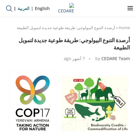
English
العربية
Home
»
أرصدة التنوع البيولوجي: طريقة طوعية جديدة لتمويل الطبيعة
أرصدة التنوع البيولوجي: طريقة طوعية جديدة لتمويل
الطبيعة
CEDARE Team
by
7 أشهر ago