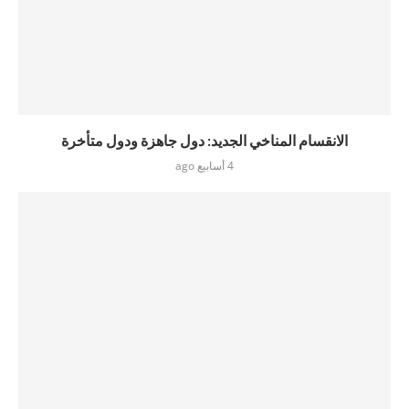
الانقسام المناخي الجديد: دول جاهزة ودول متأخرة
4 أسابيع ago