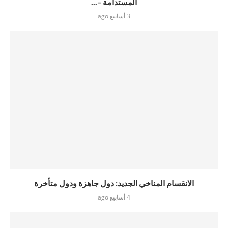
المستدامة –...
3 أسابيع ago
الانقسام المناخي الجديد: دول جاهزة ودول متأخرة
4 أسابيع ago