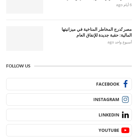
6 أيام ago
مصر تُدرج المخاطر المناخية في ميزانيتها
المالية: حقبة جديدة للإنفاق العام
أسبوع واحد ago
FOLLOW US
FACEBOOK
INSTAGRAM
LINKEDIN
YOUTUBE