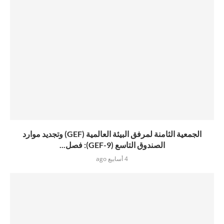
الجمعية الثامنة لمرفق البيئة العالمية (GEF) وتجديد موارد
الصندوق التاسع (GEF-9): فصل...
4 أسابيع ago