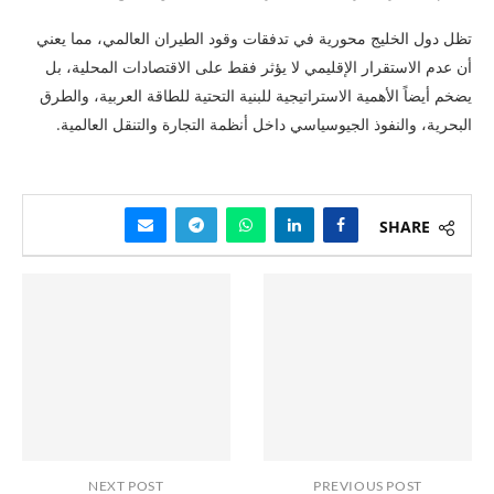
تظل دول الخليج محورية في تدفقات وقود الطيران العالمي، مما يعني
أن عدم الاستقرار الإقليمي لا يؤثر فقط على الاقتصادات المحلية، بل
يضخم أيضاً الأهمية الاستراتيجية للبنية التحتية للطاقة العربية، والطرق
البحرية، والنفوذ الجيوسياسي داخل أنظمة التجارة والتنقل العالمية.
SHARE
NEXT POST
PREVIOUS POST