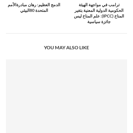
ترامب في مواجهة الهيئة
الدمج العظيم: رهان مبادرةالأمم
الحكومية الدولية المعنية بتغير
المتحدة 80البيئي
المناخ (IPCC): علم المناخ ليس
جائزة سياسية
YOU MAY ALSO LIKE