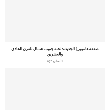
صفقة هامبورغ الجديدة: لجنة جنوب-شمال للقرن الحادي
والعشرين
4 أسابيع ago