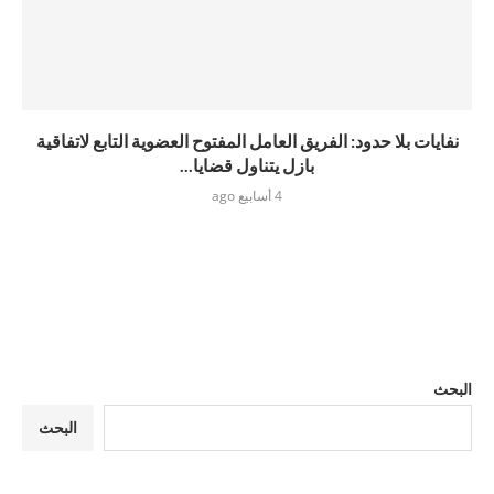
نفايات بلا حدود: الفريق العامل المفتوح العضوية التابع لاتفاقية
بازل يتناول قضايا...
4 أسابيع ago
البحث
البحث