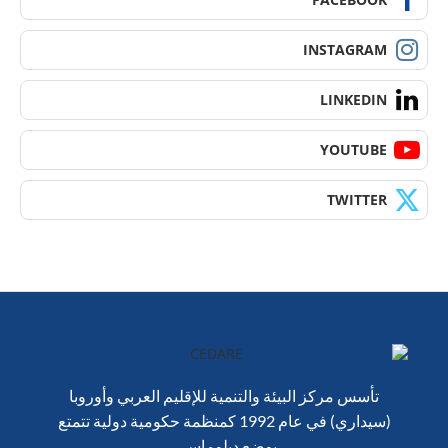
INSTAGRAM
LINKEDIN
YOUTUBE
TWITTER
تأسس مركز البيئة والتنمية للإقليم العربي وأوروبا
(سيداري) في عام 1992 كمنظمة حكومية دولية تتمتع
بوضع دبلوماسي.