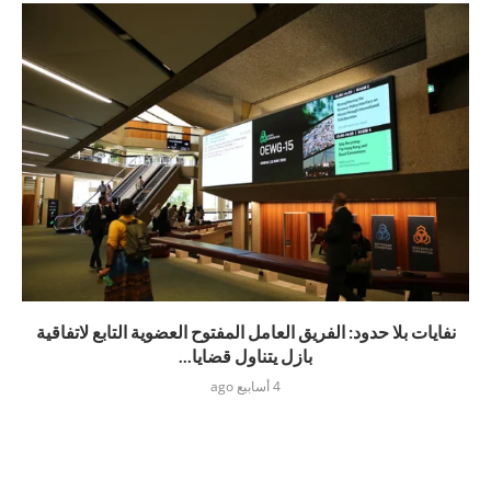
نفايات بلا حدود: الفريق العامل المفتوح العضوية التابع لاتفاقية
بازل يتناول قضايا...
4 أسابيع ago