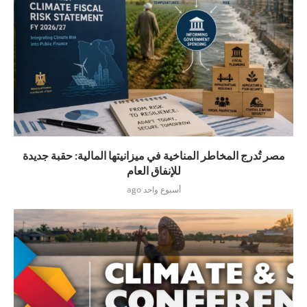
مصر تُدرج المخاطر المناخية في ميزانيتها المالية: حقبة جديدة
للإنفاق العام
أسبوع واحد ago