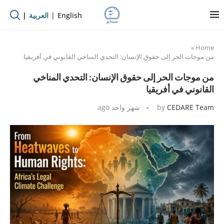
English
العربية
»
Home
من موجات الحر إلى حقوق الإنسان: التحدي المناخي القانوني في أفريقيا
من موجات الحر إلى حقوق الإنسان: التحدي المناخي
القانوني في أفريقيا
CEDARE Team
by
شهر واحد ago