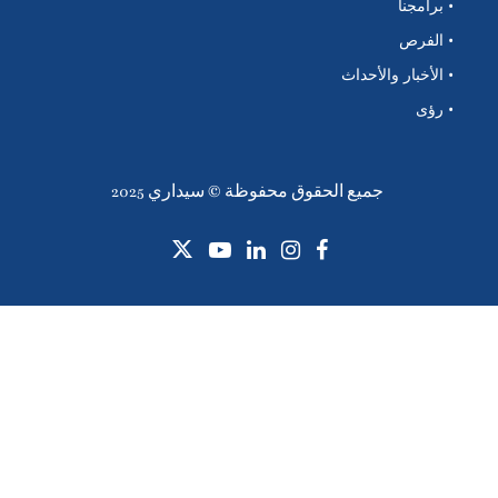
• برامجنا
• الفرص
• الأخبار والأحداث
• رؤى
جميع الحقوق محفوظة © سيداري 2025