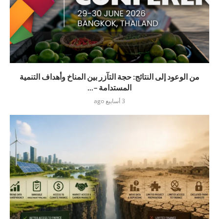
من الوعود إلى النتائج: حجة التآزر بين المناخ وأهداف التنمية
المستدامة –...
3 أسابيع ago